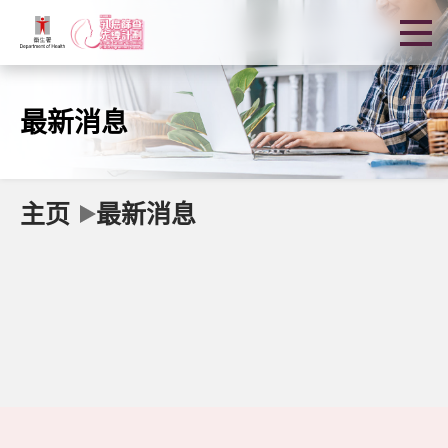
最新消息
主页
最新消息