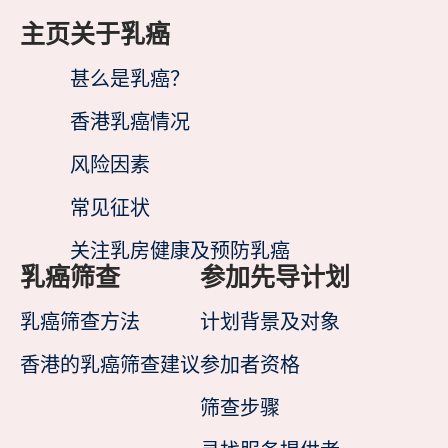
主页
关于乳癌
甚么是乳癌？
香港乳癌情况
风险因素
常见征状
关注乳房健康及预防乳癌
乳癌筛查
参加先导计划
乳癌筛查方法
计划背景及对象
香港的乳癌筛查建议
参加者资格
筛查步骤