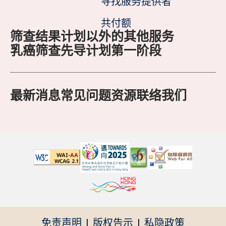
寻找服务提供者
共付额
筛查结果
计划以外的其他服务
乳癌筛查先导计划第一阶段
最新消息
常见问题
资源
联络我们
免责声明
|
版权告示
|
私隐政策