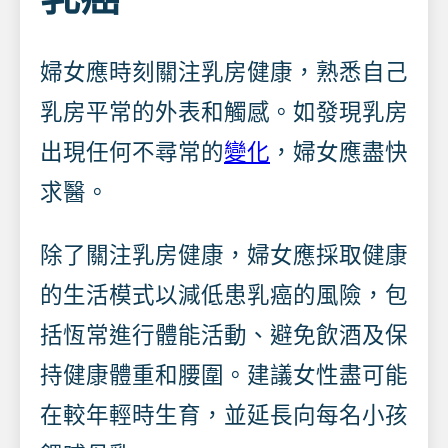
婦女應時刻關注乳房健康，熟悉自己
乳房平常的外表和觸感。如發現乳房
出現任何不尋常的
變化
，婦女應盡快
求醫。
除了關注乳房健康，婦女應採取健康
的生活模式以減低患乳癌的風險，包
括恆常進行體能活動、避免飲酒及保
持健康體重和腰圍。建議女性盡可能
在較年輕時生育，並延長向每名小孩