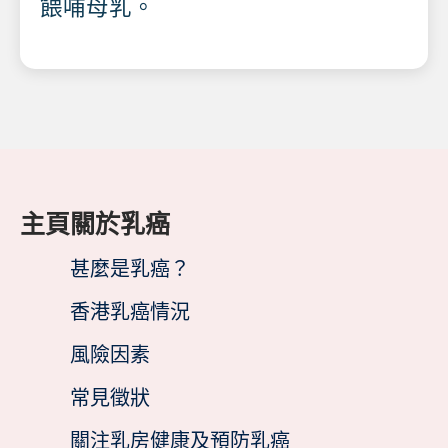
餵哺母乳。
主頁
關於乳癌
甚麼是乳癌？
香港乳癌情況
風險因素
常見徵狀
關注乳房健康及預防乳癌