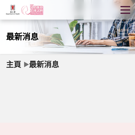
最新消息
主頁
最新消息