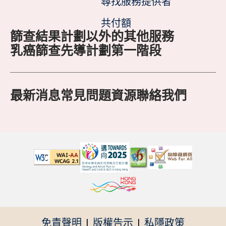
尋找服務提供者
共付額
篩查結果
計劃以外的其他服務
乳癌篩查先導計劃第一階段
最新消息
常見問題
資源
聯絡我們
免責聲明
|
版權告示
|
私隱政策