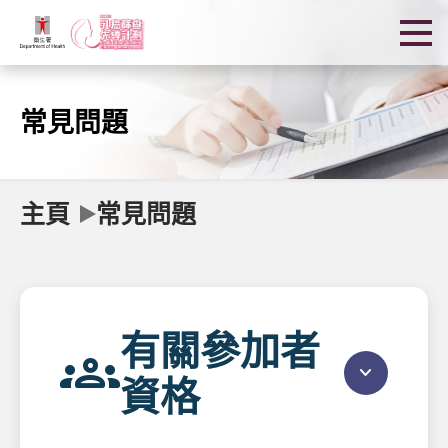
常見問題
主頁
常見問題
有關參加者
groups
keyboard_arrow_down
資格