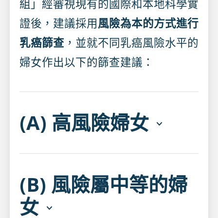
組」經審視現有的國際和本地科學實
證後，建議採用
風險為本的方式進行
乳癌篩查
，並就不同乳癌風險水平的
婦女作出以下的篩查建議：
(A) 高風險婦女
keyboard_arrow_down
(B) 風險屬中等的婦
女
keyboard_arrow_down