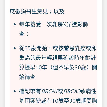
應徵詢醫生意見；以及
每年接受一次乳房X光造影篩
查；
從35歲開始，或按曾患乳癌或卵
巢癌的最年輕親屬確診時年齡計
算提早10年（但不早於30歲）開
始篩查
確認帶有
BRCA1
或
BRCA2
致病性
基因突變或在10歲至30歲期間胸