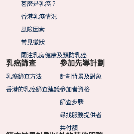
甚麼是乳癌？
香港乳癌情況
風險因素
常見徵狀
關注乳房健康及預防乳癌
乳癌篩查
參加先導計劃
乳癌篩查方法
計劃背景及對象
香港的乳癌篩查建議
參加者資格
篩查步驟
尋找服務提供者
共付額