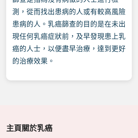
測，從而找出患病的人或有較高風險
患病的人。乳癌篩查的目的是在未出
現任何乳癌症狀前，及早發現患上乳
癌的人士，以便盡早治療，達到更好
的治療效果。
主頁
關於乳癌