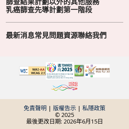
篩查結果
計劃以外的其他服務
乳癌篩查先導計劃第一階段
最新消息
常見問題
資源
聯絡我們
免責聲明
|
版權告示
|
私隱政策
© 2025
最後更改日期: 2026年6月15日