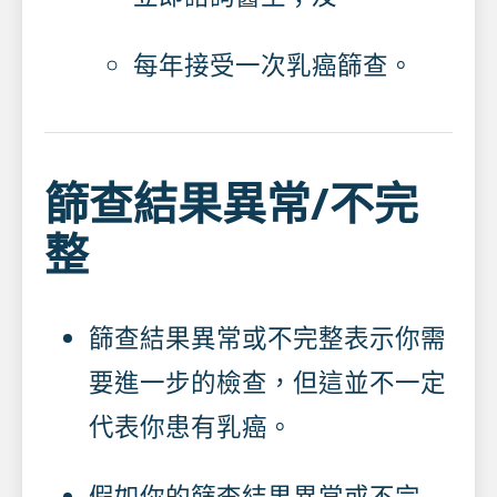
每年接受一次乳癌篩查。
篩查結果異常/不完
整
篩查結果異常或不完整表示你需
要進一步的檢查，但這並不一定
代表你患有乳癌。
假如你的篩查結果異常或不完