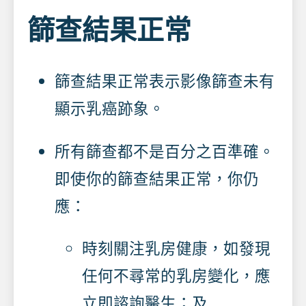
篩查結果正常
篩查結果正常表示影像篩查未有
顯示乳癌跡象。
所有篩查都不是百分之百準確。
即使你的篩查結果正常，你仍
應：
時刻關注乳房健康，如發現
任何不尋常的乳房變化，應
立即諮詢醫生；及