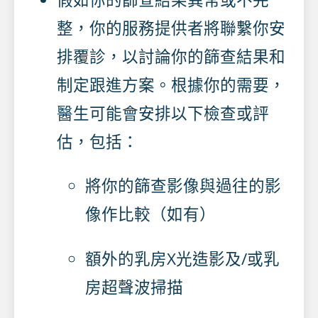
整，你的服務提供者將聯繫你安
排覆診，以討論你的篩查結果和
制定跟進方案。根據你的需要，
醫生可能會安排以下檢查或評
估，包括：
將你的篩查影像與過往的影
像作比較（如有）
額外的乳房X光造影及/或乳
房超聲波掃描